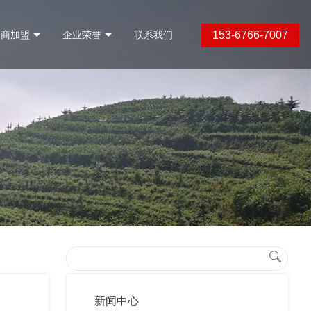
153-6766-7007
招商加盟
企业荣誉
联系我们
新闻中心