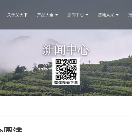
关于乂天下
产品大全
新闻中心
基地风采
新闻中心
会圆满