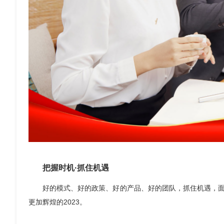
把握时机·抓住机遇
好的模式、好的政策、好的产品、好的团队，抓住机遇，
更加辉煌的2023。