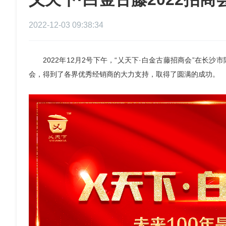
2022-12-03 09:38:34
2022年12月2号下午，“乂天下·白金古藤招商会”在
会，得到了各界优秀经销商的大力支持，取得了圆满的成功。