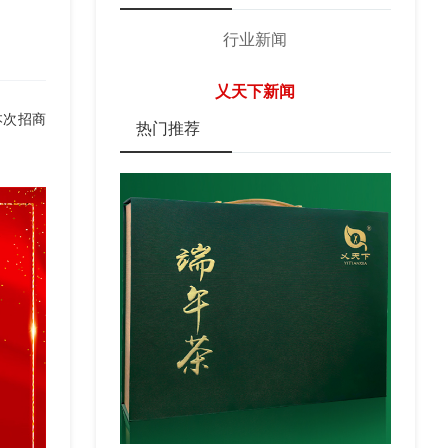
行业新闻
乂天下新闻
本次招商
热门推荐