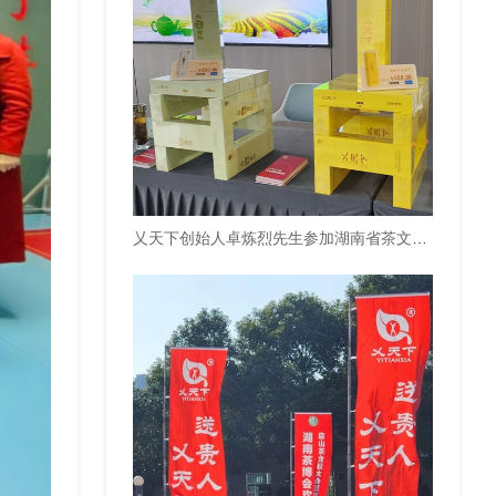
乂天下创始人卓炼烈先生参加湖南省茶文化研究会第二届会员代表大会