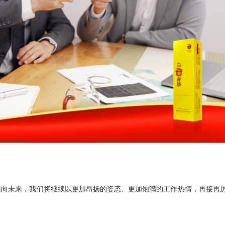
面向未来，我们将继续以更加昂扬的姿态、更加饱满的工作热情，再接再