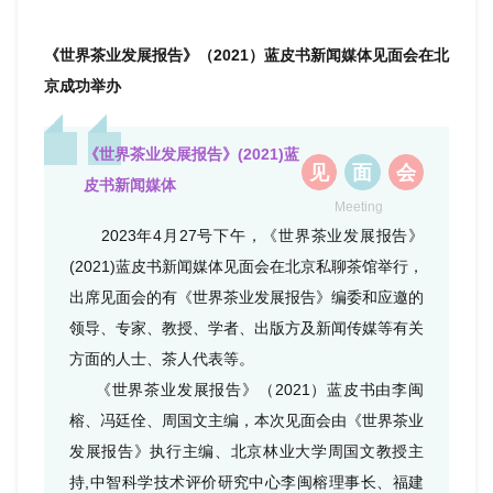
《世界茶业发展报告》（2021）蓝皮书新闻媒体见面会在北
京成功举办
《世界茶业发展报告》(2021)蓝
见
面
会
皮书新闻媒体
Meeting
2023年4月27号下午，《世界茶业发展报告》
(2021)蓝皮书新闻媒体见面会在北京私聊茶馆举行，
出席见面会的有《世界茶业发展报告》编委和应邀的
领导、专家、教授、学者、出版方及新闻传媒等有关
方面的人士、茶人代表等。
《世界茶业发展报告》（2021）蓝皮书由李闽
榕、冯廷佺、周国文主编，本次见面会由《世界茶业
发展报告》执行主编、北京林业大学周国文教授主
持,中智科学技术评价研究中心李闽榕理事长、福建