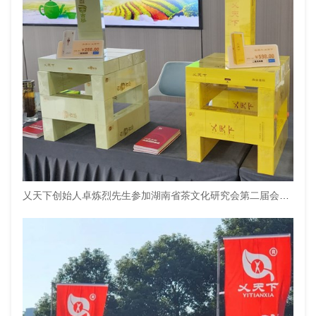
乂天下创始人卓炼烈先生参加湖南省茶文化研究会第二届会员代表大会