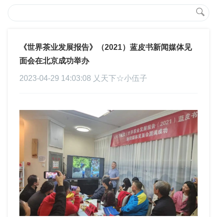
《世界茶业发展报告》（2021）蓝皮书新闻媒体见
面会在北京成功举办
2023-04-29 14:03:08 乂天下☆小伍子