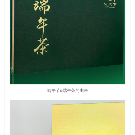
端午节&端午茶的由来