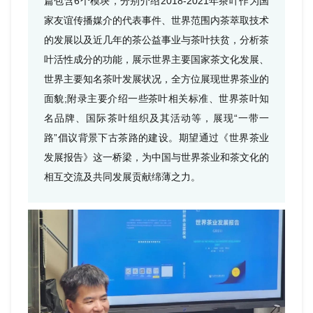
篇包含6个模块，分别介绍2018-2021年茶叶作为国
家友谊传播媒介的代表事件、世界范围内茶萃取技术
的发展以及近几年的茶公益事业与茶叶扶贫，分析茶
叶活性成分的功能，展示世界主要国家茶文化发展、
世界主要知名茶叶发展状况，全方位展现世界茶业的
面貌;附录主要介绍一些茶叶相关标准、世界茶叶知
名品牌、国际茶叶组织及其活动等，展现“一带一
路”倡议背景下古茶路的建设。期望通过《世界茶业
发展报告》这一桥梁，为中国与世界茶业和茶文化的
相互交流及共同发展贡献绵薄之力。