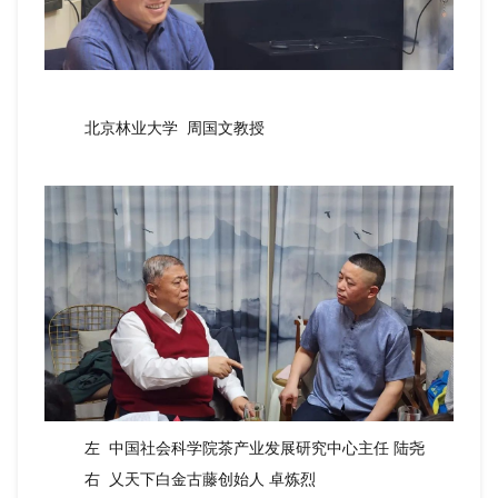
北京林业大学 周国文教授
左 中国社会科学院茶产业发展研究中心主任 陆尧
右 乂天下白金古藤创始人 卓炼烈