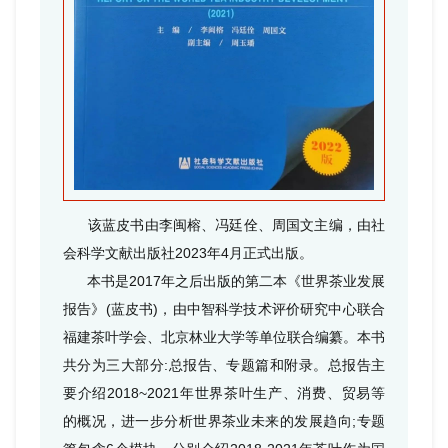
该蓝皮书由李闽榕、冯廷佺、周国文主编，由社
会科学文献出版社2023年4月正式出版。
本书是2017年之后出版的第二本《世界茶业发展
报告》(蓝皮书)，由中智科学技术评价研究中心联合
福建茶叶学会、北京林业大学等单位联合编纂。本书
共分为三大部分:总报告、专题篇和附录。总报告主
要介绍2018~2021年世界茶叶生产、消费、贸易等
的概况，进一步分析世界茶业未来的发展趋向;专题