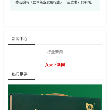
委会编写《世界茶业发展报告》（蓝皮书）的初衷。
新闻中心
行业新闻
乂天下新闻
热门推荐