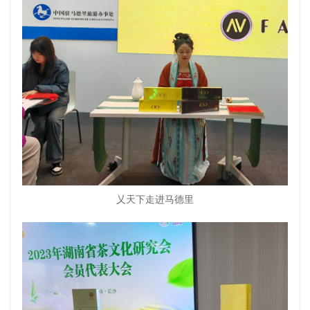
乂天下走进马德里